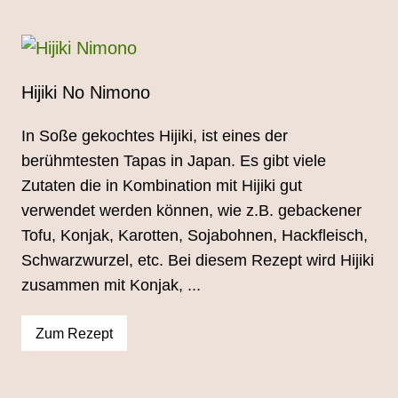
Hijiki No Nimono
In Soße gekochtes Hijiki, ist eines der
berühmtesten Tapas in Japan. Es gibt viele
Zutaten die in Kombination mit Hijiki gut
verwendet werden können, wie z.B. gebackener
Tofu, Konjak, Karotten, Sojabohnen, Hackfleisch,
Schwarzwurzel, etc. Bei diesem Rezept wird Hijiki
zusammen mit Konjak, ...
Zum Rezept