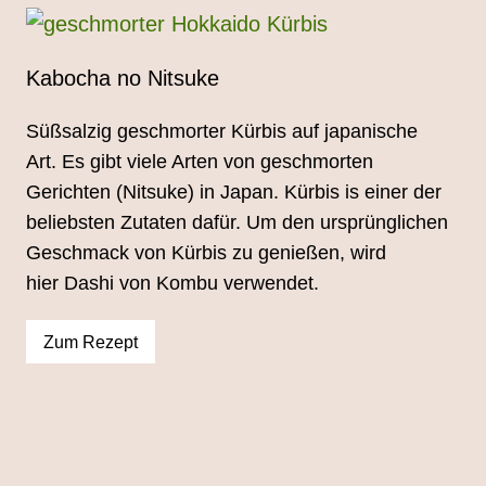
Kabocha no Nitsuke
Süßsalzig geschmorter Kürbis auf japanische
Art. Es gibt viele Arten von geschmorten
Gerichten (Nitsuke) in Japan. Kürbis is einer der
beliebsten Zutaten dafür. Um den ursprünglichen
Geschmack von Kürbis zu genießen, wird
hier Dashi von Kombu verwendet.
Zum Rezept