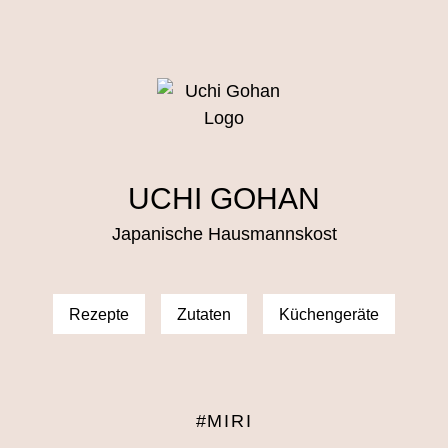
UCHI GOHAN
Japanische Hausmannskost
Rezepte
Zutaten
Küchengeräte
#MIRI