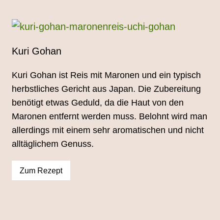
Kuri Gohan
Kuri Gohan ist Reis mit Maronen und ein typisch
herbstliches Gericht aus Japan. Die Zubereitung
benötigt etwas Geduld, da die Haut von den
Maronen entfernt werden muss. Belohnt wird man
allerdings mit einem sehr aromatischen und nicht
alltäglichem Genuss.
Zum Rezept